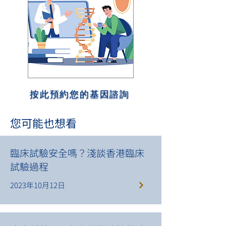
按此預約您的基因諮詢
您可能也想看
臨床試驗安全嗎？淺談香港臨床
試驗過程
2023年10月12日