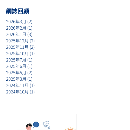
網誌回顧
2026年3月
(2)
2 篇文章
2026年2月
(1)
1 篇文章
2026年1月
(3)
3 篇文章
2025年12月
(2)
2 篇文章
2025年11月
(2)
2 篇文章
2025年10月
(1)
1 篇文章
2025年7月
(1)
1 篇文章
2025年6月
(1)
1 篇文章
2025年5月
(2)
2 篇文章
2025年3月
(1)
1 篇文章
2024年11月
(1)
1 篇文章
2024年10月
(1)
1 篇文章